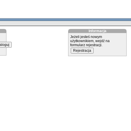
Informacja
Jeżeli jesteś nowym
użytkownikiem, wejdź na
formularz rejestracji.